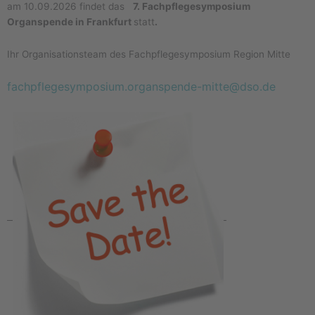
am 10.09.2026 findet das
7.
Fachpflegesymposium
Organspende in Frankfurt
statt
.
Ihr Organisationsteam des Fachpflegesymposium Region Mitte
fachpflegesymposium.organspende-mitte@dso.de