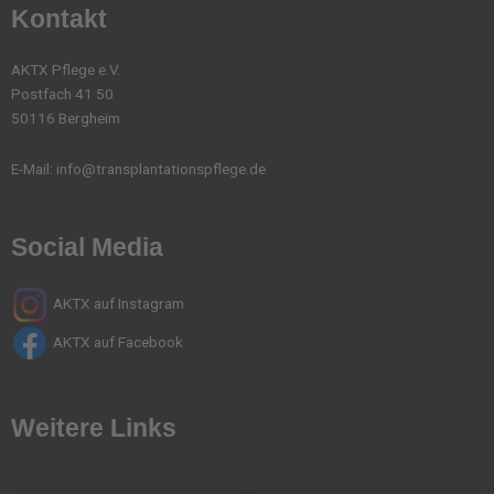
Kontakt
AKTX Pflege e.V.
Postfach 41 50
50116 Bergheim
E-Mail:
info@transplantationspflege.de
Social Media
AKTX auf Instagram
AKTX auf Facebook
Weitere Links